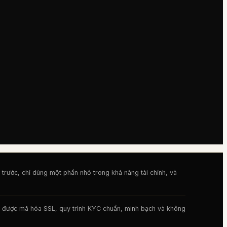
ừ trước, chỉ dùng một phần nhỏ trong khả năng tài chính, và
u được mã hóa SSL, quy trình KYC chuẩn, minh bạch và không