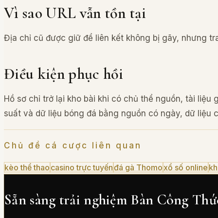
Vì sao URL vẫn tồn tại
Địa chỉ cũ được giữ để liên kết không bị gãy, nhưng 
Điều kiện phục hồi
Hồ sơ chỉ trở lại kho bài khi có chủ thể nguồn, tài li
suất và dữ liệu bóng đá bằng nguồn có ngày, dữ liệu c
Chủ đề cá cược liên quan
kèo thể thao
casino trực tuyến
đá gà Thomo
xổ số online
kh
Sẵn sàng trải nghiệm
Bàn Công Thứ