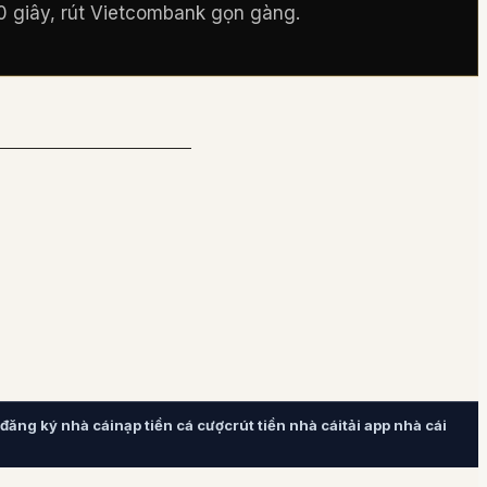
0 giây, rút Vietcombank gọn gàng.
đăng ký nhà cái
nạp tiền cá cược
rút tiền nhà cái
tải app nhà cái