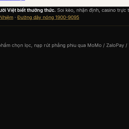
ời Việt biết thưởng thức.
Soi kèo, nhận định, casino trực 
 Nhiệm
·
Đường dây nóng 1900-9095
 phẩm chọn lọc, nạp rút phẳng phiu qua MoMo / ZaloPay /