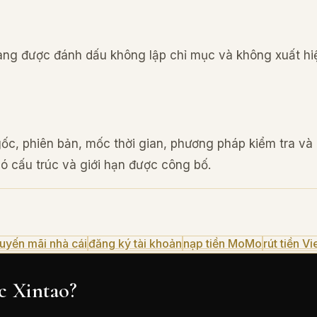
trang được đánh dấu không lập chỉ mục và không xuất hi
ệu gốc, phiên bản, mốc thời gian, phương pháp kiểm tra v
ó cấu trúc và giới hạn được công bố.
uyến mãi nhà cái
đăng ký tài khoản
nạp tiền MoMo
rút tiền 
c Xintao
?