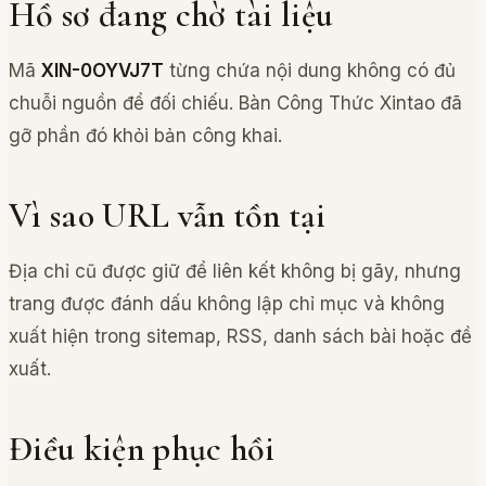
Hồ sơ đang chờ tài liệu
Mã
XIN-0OYVJ7T
từng chứa nội dung không có đủ
chuỗi nguồn để đối chiếu. Bàn Công Thức Xintao đã
gỡ phần đó khỏi bản công khai.
Vì sao URL vẫn tồn tại
Địa chỉ cũ được giữ để liên kết không bị gãy, nhưng
trang được đánh dấu không lập chỉ mục và không
xuất hiện trong sitemap, RSS, danh sách bài hoặc đề
xuất.
Điều kiện phục hồi