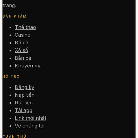
trang.
SẢN PHẨM
Thể thao
Casino
Đá gà
Xổ số
Bắn cá
Khuyến mãi
HỖ TRỢ
Đăng ký
Nạp tiền
Rút tiền
Tải app
Link mới nhất
Về chúng tôi
TUÂN THỦ