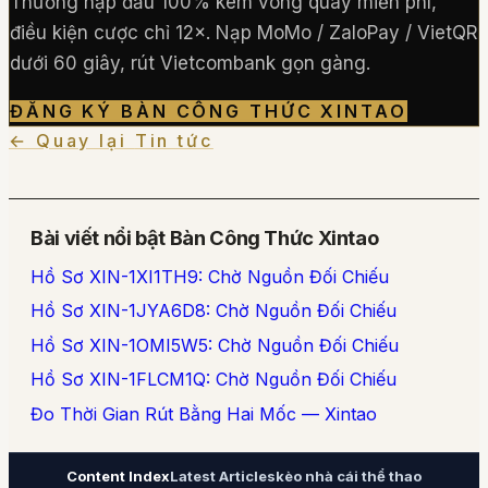
Thưởng nạp đầu 100% kèm vòng quay miễn phí,
điều kiện cược chỉ 12×. Nạp MoMo / ZaloPay / VietQR
dưới 60 giây, rút Vietcombank gọn gàng.
ĐĂNG KÝ
BÀN CÔNG THỨC XINTAO
← Quay lại
Tin tức
Bài viết nổi bật Bàn Công Thức Xintao
Hồ Sơ XIN-1XI1TH9: Chờ Nguồn Đối Chiếu
Hồ Sơ XIN-1JYA6D8: Chờ Nguồn Đối Chiếu
Hồ Sơ XIN-1OMI5W5: Chờ Nguồn Đối Chiếu
Hồ Sơ XIN-1FLCM1Q: Chờ Nguồn Đối Chiếu
Đo Thời Gian Rút Bằng Hai Mốc — Xintao
Content Index
Latest Articles
kèo nhà cái thể thao