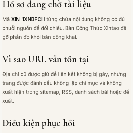
Hồ sơ đang chờ tài liệu
Mã
XIN-1XNBFCH
từng chứa nội dung không có đủ
chuỗi nguồn để đối chiếu. Bàn Công Thức Xintao đã
gỡ phần đó khỏi bản công khai.
Vì sao URL vẫn tồn tại
Địa chỉ cũ được giữ để liên kết không bị gãy, nhưng
trang được đánh dấu không lập chỉ mục và không
xuất hiện trong sitemap, RSS, danh sách bài hoặc đề
xuất.
Điều kiện phục hồi