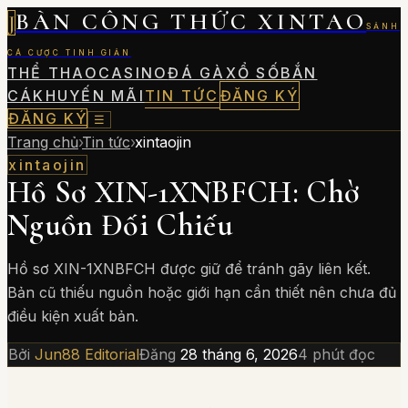
BÀN CÔNG THỨC XINTAO
J
SẢNH
CÁ CƯỢC TINH GIẢN
THỂ THAO
CASINO
ĐÁ GÀ
XỔ SỐ
BẮN
CÁ
KHUYẾN MÃI
TIN TỨC
ĐĂNG KÝ
ĐĂNG KÝ
☰
Trang chủ
›
Tin tức
›
xintaojin
xintaojin
Hồ Sơ XIN-1XNBFCH: Chờ
Nguồn Đối Chiếu
Hồ sơ XIN-1XNBFCH được giữ để tránh gãy liên kết.
Bản cũ thiếu nguồn hoặc giới hạn cần thiết nên chưa đủ
điều kiện xuất bản.
Bởi
Jun88 Editorial
Đăng
28 tháng 6, 2026
4
phút đọc