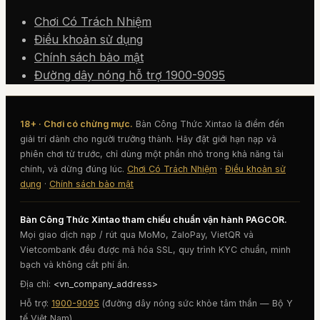
Chơi Có Trách Nhiệm
Điều khoản sử dụng
Chính sách bảo mật
Đường dây nóng hỗ trợ 1900-9095
18+ · Chơi có chừng mực.
Bàn Công Thức Xintao
là điểm đến
giải trí dành cho người trưởng thành. Hãy đặt giới hạn nạp và
phiên chơi từ trước, chỉ dùng một phần nhỏ trong khả năng tài
chính, và dừng đúng lúc.
Chơi Có Trách Nhiệm
·
Điều khoản sử
dụng
·
Chính sách bảo mật
Bàn Công Thức Xintao
tham chiếu chuẩn vận hành PAGCOR.
Mọi giao dịch nạp / rút qua MoMo, ZaloPay, VietQR và
Vietcombank đều được mã hóa SSL, quy trình KYC chuẩn, minh
bạch và không cắt phí ẩn.
Địa chỉ:
<vn_company_address>
Hỗ trợ:
1900-9095
(đường dây nóng sức khỏe tâm thần — Bộ Y
tế Việt Nam)