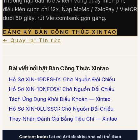
Thưởng nạp đầu 100% kèm vòng quay miễn phí,
điều kiện cược chỉ 12×. Nạp MoMo / ZaloPay / VietQR
dưới 60 giây, rút Vietcombank gọn gàng.
ĐĂNG KÝ
BÀN CÔNG THỨC XINTAO
← Quay lại
Tin tức
Bài viết nổi bật Bàn Công Thức Xintao
Hồ Sơ XIN-1DDFSHY: Chờ Nguồn Đối Chiếu
Hồ Sơ XIN-1DNFE6X: Chờ Nguồn Đối Chiếu
Tách Ứng Dụng Khỏi Điều Khoản — Xintao
Hồ Sơ XIN-0LUSSCI: Chờ Nguồn Đối Chiếu
Thay Nhãn Đánh Giá Bằng Tiêu Chí — Xintao
Content Index
Latest Articles
kèo nhà cái thể thao