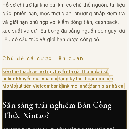
Hồ sơ chỉ trở lại kho bài khi có chủ thể nguồn, tài liệu
gốc, phiên bản, mốc thời gian, phương pháp kiểm tra
và giới hạn phù hợp với kiểm dòng tiền, cashback,
xác suất và dữ liệu bóng đá bằng nguồn có ngày, dữ
liệu có cấu trúc và giới hạn được công bố.
Chủ đề cá cược liên quan
kèo thể thao
casino trực tuyến
đá gà Thomo
xổ số
online
khuyến mãi nhà cái
đăng ký tài khoản
nạp tiền
MoMo
rút tiền Vietcombank
link mới nhất
đánh giá nhà cái
Sẵn sàng trải nghiệm
Bàn Công
Thức Xintao
?