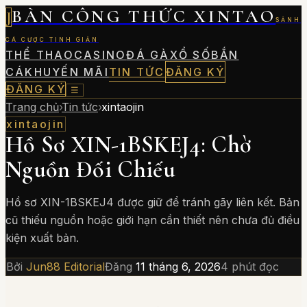
BÀN CÔNG THỨC XINTAO
J
SẢNH
CÁ CƯỢC TINH GIẢN
THỂ THAO
CASINO
ĐÁ GÀ
XỔ SỐ
BẮN
CÁ
KHUYẾN MÃI
TIN TỨC
ĐĂNG KÝ
ĐĂNG KÝ
☰
Trang chủ
›
Tin tức
›
xintaojin
xintaojin
Hồ Sơ XIN-1BSKEJ4: Chờ
Nguồn Đối Chiếu
Hồ sơ XIN-1BSKEJ4 được giữ để tránh gãy liên kết. Bản
cũ thiếu nguồn hoặc giới hạn cần thiết nên chưa đủ điều
kiện xuất bản.
Bởi
Jun88 Editorial
Đăng
11 tháng 6, 2026
4
phút đọc