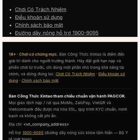
Chơi Có Trách Nhiệm
Điều khoản sử dụng
Chính sách bảo mật
Đường dây nóng hỗ trợ 1900-9095
18+ · Chơi có chừng mực.
Bàn Công Thức Xintao
là điểm đến
giải trí dành cho người trưởng thành. Hãy đặt giới hạn nạp và
phiên chơi từ trước, chỉ dùng một phần nhỏ trong khả năng tài
chính, và dừng đúng lúc.
Chơi Có Trách Nhiệm
·
Điều khoản sử
dụng
·
Chính sách bảo mật
Bàn Công Thức Xintao
tham chiếu chuẩn vận hành PAGCOR.
Mọi giao dịch nạp / rút qua MoMo, ZaloPay, VietQR và
Vietcombank đều được mã hóa SSL, quy trình KYC chuẩn, minh
bạch và không cắt phí ẩn.
Địa chỉ:
<vn_company_address>
Hỗ trợ:
1900-9095
(đường dây nóng sức khỏe tâm thần — Bộ Y
tế Việt Nam)