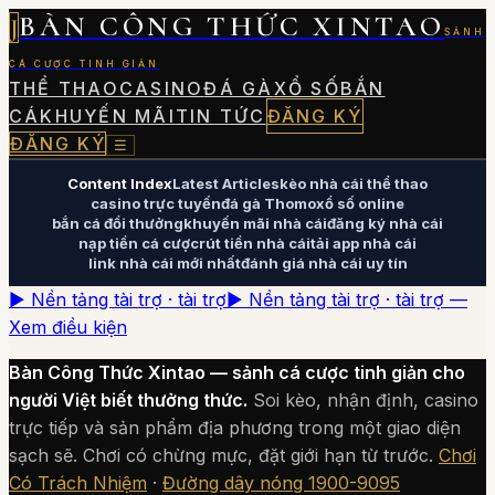
BÀN CÔNG THỨC XINTAO
J
SẢNH
CÁ CƯỢC TINH GIẢN
THỂ THAO
CASINO
ĐÁ GÀ
XỔ SỐ
BẮN
CÁ
KHUYẾN MÃI
TIN TỨC
ĐĂNG KÝ
ĐĂNG KÝ
☰
Content Index
Latest Articles
kèo nhà cái thể thao
casino trực tuyến
đá gà Thomo
xổ số online
bắn cá đổi thưởng
khuyến mãi nhà cái
đăng ký nhà cái
nạp tiền cá cược
rút tiền nhà cái
tải app nhà cái
link nhà cái mới nhất
đánh giá nhà cái uy tín
▶ Nền tảng tài trợ · tài trợ
▶ Nền tảng tài trợ · tài trợ —
Xem điều kiện
Bàn Công Thức Xintao
— sảnh cá cược tinh giản cho
người Việt biết thưởng thức.
Soi kèo, nhận định, casino
trực tiếp và sản phẩm địa phương trong một giao diện
sạch sẽ. Chơi có chừng mực, đặt giới hạn từ trước.
Chơi
Có Trách Nhiệm
·
Đường dây nóng 1900-9095