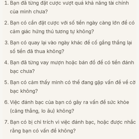
Bạn đã từng đặt cược vượt quá khả năng tài chính
của mình chưa?
Bạn có cần đặt cược với số tiền ngày càng lớn để có
cảm giác hứng thú tương tự không?
Bạn có quay lại vào ngày khác để cố gắng thắng lại
số tiền đã thua không?
Bạn đã từng vay mượn hoặc bán đồ để có tiền đánh
bạc chưa?
Bạn có cảm thấy mình có thể đang gặp vấn đề về cờ
bạc không?
Việc đánh bạc của bạn có gây ra vấn đề sức khỏe
(căng thẳng, lo âu) không?
Bạn có bị chỉ trích vì việc đánh bạc, hoặc được nhắc
rằng bạn có vấn đề không?