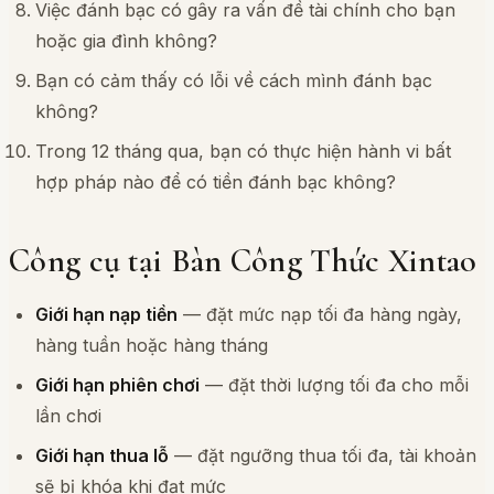
Việc đánh bạc có gây ra vấn đề tài chính cho bạn
hoặc gia đình không?
Bạn có cảm thấy có lỗi về cách mình đánh bạc
không?
Trong 12 tháng qua, bạn có thực hiện hành vi bất
hợp pháp nào để có tiền đánh bạc không?
Công cụ tại
Bàn Công Thức Xintao
Giới hạn nạp tiền
— đặt mức nạp tối đa hàng ngày,
hàng tuần hoặc hàng tháng
Giới hạn phiên chơi
— đặt thời lượng tối đa cho mỗi
lần chơi
Giới hạn thua lỗ
— đặt ngưỡng thua tối đa, tài khoản
sẽ bị khóa khi đạt mức