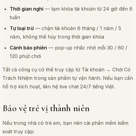
Thời gian nghỉ
— tạm khóa tài khoản từ 24 giờ đến 6
tuần
Tự loại trừ
— chặn tài khoản 6 tháng / 1 năm / 5
năm, không thể hủy trong thời gian khóa
Cảnh báo phiên
— pop-up nhắc nhở mỗi 30 / 60 /
120 phút chơi
Tất cả công cụ có thể truy cập từ Tài khoản → Chơi Có
Trách Nhiệm trong sản phẩm tự vận hành. Nếu bạn cần
hỗ trợ kích hoạt, liên hệ live chat 24/7 tiếng Việt.
Bảo vệ trẻ vị thành niên
Nếu trong nhà có trẻ em, bạn nên cài phần mềm kiểm
soát truy cập: